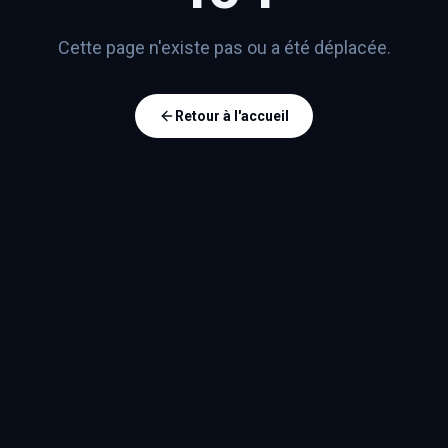
Cette page n'existe pas ou a été déplacée.
Retour à l'accueil