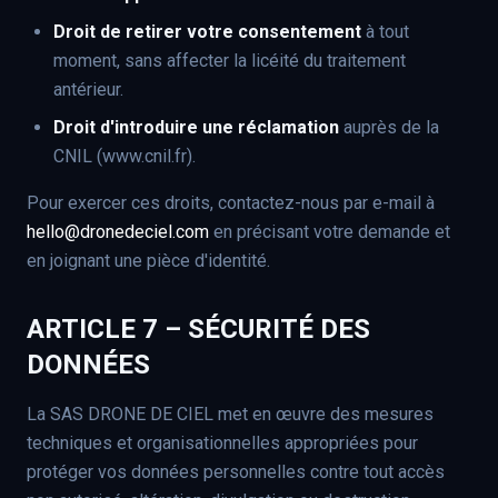
Droit de retirer votre consentement
à tout
moment, sans affecter la licéité du traitement
antérieur.
Droit d'introduire une réclamation
auprès de la
CNIL (www.cnil.fr).
Pour exercer ces droits, contactez-nous par e-mail à
hello@dronedeciel.com
en précisant votre demande et
en joignant une pièce d'identité.
ARTICLE 7 – SÉCURITÉ DES
DONNÉES
La SAS DRONE DE CIEL met en œuvre des mesures
techniques et organisationnelles appropriées pour
protéger vos données personnelles contre tout accès