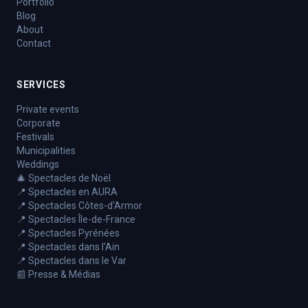
Portfolio
Blog
About
Contact
SERVICES
Private events
Corporate
Festivals
Municipalities
Weddings
🎄 Spectacles de Noël
📍 Spectacles en AURA
📍 Spectacles Côtes-d'Armor
📍 Spectacles Île-de-France
📍 Spectacles Pyrénées
📍 Spectacles dans l'Ain
📍 Spectacles dans le Var
📰 Presse & Médias