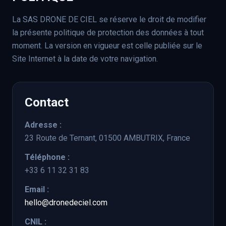
La SAS DRONE DE CIEL se réserve le droit de modifier
la présente politique de protection des données à tout
moment. La version en vigueur est celle publiée sur le
Site Internet à la date de votre navigation.
Contact
Adresse :
23 Route de Ternant, 01500 AMBUTRIX, France
Téléphone :
+33 6 11 32 31 83
Email :
hello@dronedeciel.com
CNIL :