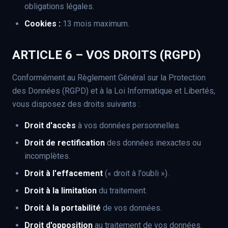
obligations légales.
Cookies :
13 mois maximum.
ARTICLE 6 – VOS DROITS (RGPD)
Conformément au Règlement Général sur la Protection
des Données (RGPD) et à la Loi Informatique et Libertés,
vous disposez des droits suivants :
Droit d'accès
à vos données personnelles.
Droit de rectification
des données inexactes ou
incomplètes.
Droit à l'effacement
(« droit à l'oubli »).
Droit à la limitation
du traitement.
Droit à la portabilité
de vos données.
Droit d'opposition
au traitement de vos données.