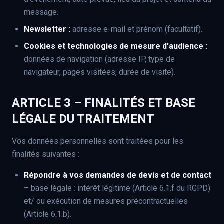
message.
Newsletter :
adresse e-mail et prénom (facultatif).
Cookies et technologies de mesure d'audience :
données de navigation (adresse IP, type de
navigateur, pages visitées, durée de visite).
ARTICLE 3 – FINALITÉS ET BASE
LÉGALE DU TRAITEMENT
Vos données personnelles sont traitées pour les
finalités suivantes :
Répondre à vos demandes de devis et de contact
– base légale : intérêt légitime (Article 6.1.f du RGPD)
et/ ou exécution de mesures précontractuelles
(Article 6.1.b).