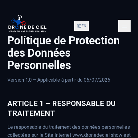
EN
Politique de Protection
des Données
Personnelles
Version 1.0 – Applicable à partir du 06/07/2026
ARTICLE 1 – RESPONSABLE DU
TRAITEMENT
Le responsable du traitement des données personnelles
collectées sur le Site Internet www.dronedeciel.show est