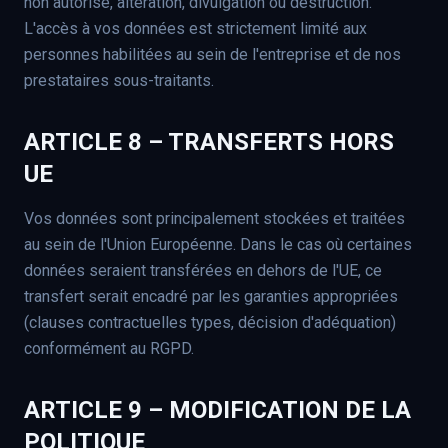
non autorisé, altération, divulgation ou destruction.
L'accès à vos données est strictement limité aux
personnes habilitées au sein de l'entreprise et de nos
prestataires sous-traitants.
ARTICLE 8 – TRANSFERTS HORS
UE
Vos données sont principalement stockées et traitées
au sein de l'Union Européenne. Dans le cas où certaines
données seraient transférées en dehors de l'UE, ce
transfert serait encadré par les garanties appropriées
(clauses contractuelles types, décision d'adéquation)
conformément au RGPD.
ARTICLE 9 – MODIFICATION DE LA
POLITIQUE