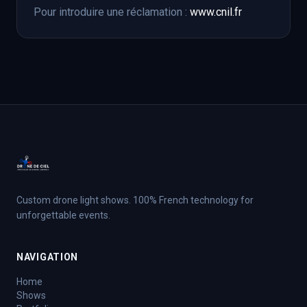
Pour introduire une réclamation :
www.cnil.fr
Custom drone light shows. 100% French technology for
unforgettable events.
NAVIGATION
Home
Shows