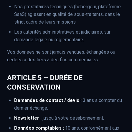
Nos prestataires techniques (hébergeur, plateforme
SaaS) agissant en qualité de sous-traitants, dans le
strict cadre de leurs missions.
Les autorités administratives et judiciaires, sur
demande légale ou réglementaire.
Vos données ne sont jamais vendues, échangées ou
cédées à des tiers à des fins commerciales.
ARTICLE 5 – DURÉE DE
CONSERVATION
Demandes de contact / devis :
3 ans à compter du
dernier échange.
Newsletter :
jusqu'à votre désabonnement.
Données comptables :
10 ans, conformément aux