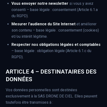
Vous envoyer notre newsletter
si vous y avez
consenti – base légale : consentement (Article 6.1.a
du RGPD).
Mesurer l'audience du Site Internet
et améliorer
son contenu – base légale : consentement (cookies)
et/ou intérêt légitime.
Respecter nos obligations légales et comptables
– base légale : obligation légale (Article 6.1.c du
RGPD).
ARTICLE 4 – DESTINATAIRES DES
DONNÉES
Vos données personnelles sont destinées
exclusivement à la SAS DRONE DE CIEL. Elles peuvent
toutefois être transmises à :