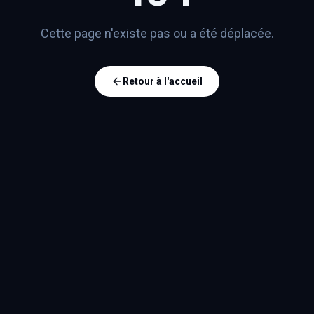
Cette page n'existe pas ou a été déplacée.
Retour à l'accueil